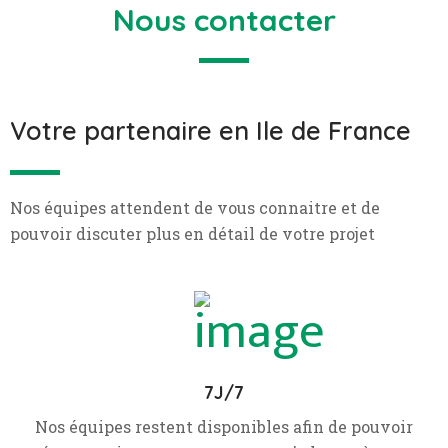
Nous contacter
Votre partenaire en Ile de France
Nos équipes attendent de vous connaitre et de
pouvoir discuter plus en détail de votre projet
7J/7
Nos équipes restent disponibles afin de pouvoir