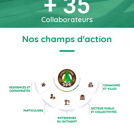
+
35
Collaborateurs
Nos champs d'action