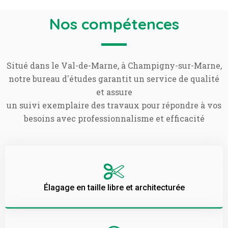
Nos compétences
Situé dans le Val-de-Marne, à Champigny-sur-Marne,
notre bureau d'études garantit un service de qualité
et assure
un suivi exemplaire des travaux pour répondre à vos
besoins avec professionnalisme et efficacité
Élagage en taille libre et architecturée